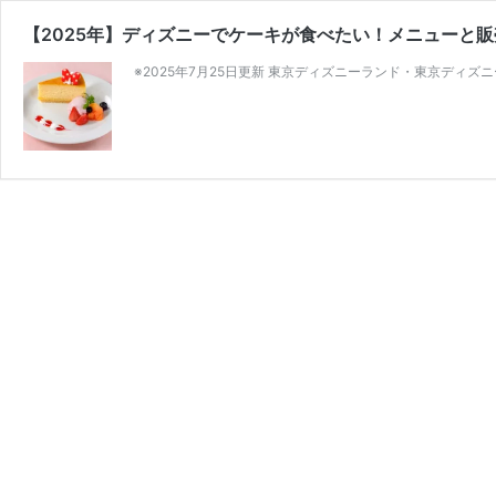
【2025年】ディズニーでケーキが食べたい！メニューと
※2025年7月25日更新 東京ディズニーランド・東京ディズ