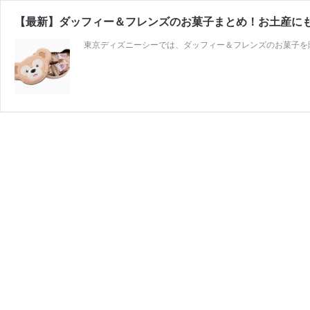
【最新】ダッフィー＆フレンズのお菓子まとめ！お土産に
東京ディズニーシーでは、ダッフィー＆フレンズのお菓子を