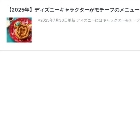
【2025年】ディズニーキャラクターがモチーフのメニュー
※2025年7月30日更新 ディズニーにはキャラクターモチー