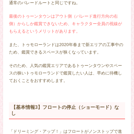
通常のパレードルートと同じですね。
最後のトゥーンタウンはアウト側（パレード進行方向の右
側）からしか鑑賞できないため、キャラクター全員の視線が
もらえるというメリットがあります。
また、トゥモローランドは2020年春まで新エリアの工事中の
ため、鑑賞できるスペースが狭くなっています。
そのため、人気の鑑賞エリアであるトゥーンタウンやスペー
スの狭いトゥモローランドで鑑賞したい人は、早めに待機し
ておくことをおすすめします。
【基本情報3】フロートの停止（ショーモード）な
し
「ドリーミング・アップ！」はフロートがノンストップで進