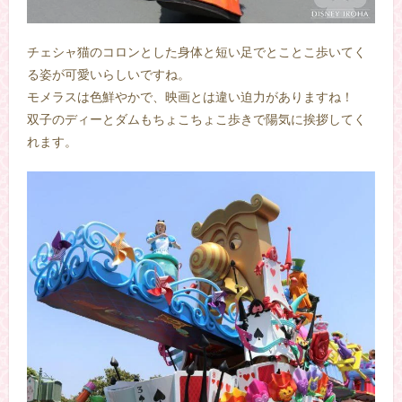
チェシャ猫のコロンとした身体と短い足でとことこ歩いてく
る姿が可愛いらしいですね。
モメラスは色鮮やかで、映画とは違い迫力がありますね！
双子のディーとダムもちょこちょこ歩きで陽気に挨拶してく
れます。