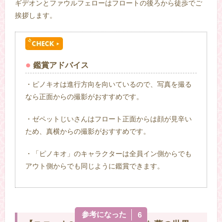
ギデオンとファウルフェローはフロートの後ろから徒歩でご
挨拶します。
鑑賞アドバイス
・ピノキオは進行方向を向いているので、写真を撮る
なら正面からの撮影がおすすめです。
・ゼペットじいさんはフロート正面からは顔が見辛い
ため、真横からの撮影がおすすめです。
・「ピノキオ」のキャラクターは全員イン側からでも
アウト側からでも同じように鑑賞できます。
参考になった
6