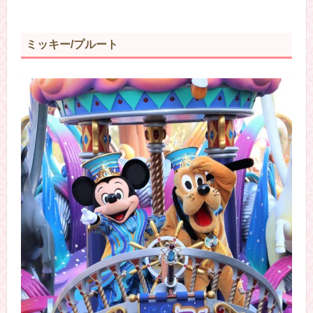
ミッキー/プルート