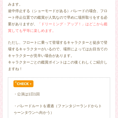
みます。
途中停止する（ショーモードがある）パレードの場合、フロ
ート停止位置での鑑賞が人気なので早めに場所取りをする必
要がありますが、
「ドリーミング・アップ！」はどこから鑑
賞しても平等に楽しめます。
ただし、フロートに乗って登場するキャラクターと徒歩で登
場するキャラクターがいるので、場所によってはお目当ての
キャラクターが見辛い場合があります。
キャラクターごとの鑑賞ポイントはこの後くわしくご紹介し
ますね！
・公演は1日1回
・パレードルートを通過（ファンタジーランドからト
ゥーンタウンヘ向かう）