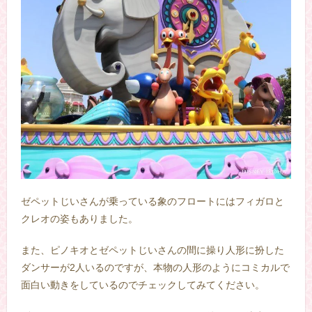
ゼペットじいさんが乗っている象のフロートにはフィガロと
クレオの姿もありました。
また、ピノキオとゼペットじいさんの間に操り人形に扮した
ダンサーが2人いるのですが、本物の人形のようにコミカルで
面白い動きをしているのでチェックしてみてください。