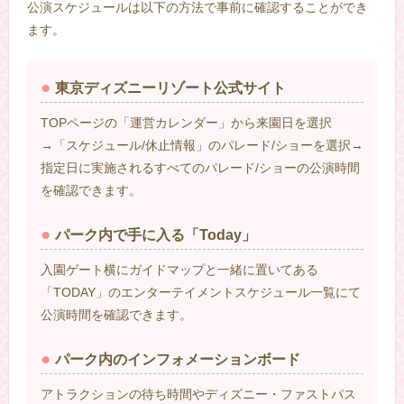
公演スケジュールは以下の方法で事前に確認することができ
ます。
東京ディズニーリゾート公式サイト
TOPページの「運営カレンダー」から来園日を選択
→「スケジュール/休止情報」のパレード/ショーを選択→
指定日に実施されるすべてのパレード/ショーの公演時間
を確認できます。
パーク内で手に入る「Today」
入園ゲート横にガイドマップと一緒に置いてある
「TODAY」のエンターテイメントスケジュール一覧にて
公演時間を確認できます。
パーク内のインフォメーションボード
アトラクションの待ち時間やディズニー・ファストパス