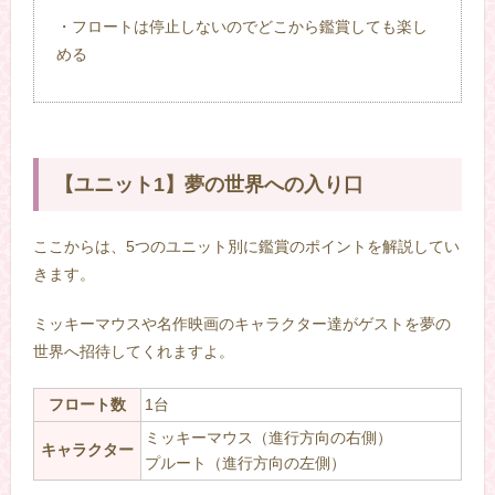
・フロートは停止しないのでどこから鑑賞しても楽し
める
【ユニット1】夢の世界への入り口
ここからは、5つのユニット別に鑑賞のポイントを解説してい
きます。
ミッキーマウスや名作映画のキャラクター達がゲストを夢の
世界へ招待してくれますよ。
フロート数
1台
ミッキーマウス（進行方向の右側）
キャラクター
プルート（進行方向の左側）