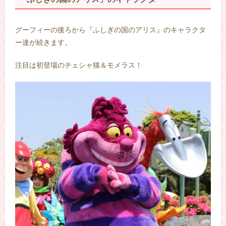
グーフィーの後ろから『ふしぎの国のアリス』のキャラクタ
ー達が続きます。
注目は初登場のチェシャ猫＆モメラス！