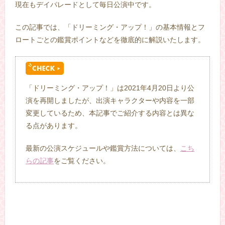
現在もデイパレードとして毎日公演中です。
この記事では、「ドリーミング・アップ！」の基本情報とフ
ロートごとの鑑賞ポイントなどを徹底的に解説いたします。
「ドリーミング・アップ！」は2021年4月20日より公
演を再開しましたが、出演キャラクターや内容を一部
変更しているため、本記事でご紹介する内容とは異な
る点があります。
最新の公演スケジュールや鑑賞方法については、
こち
らの記事
をご覧ください。