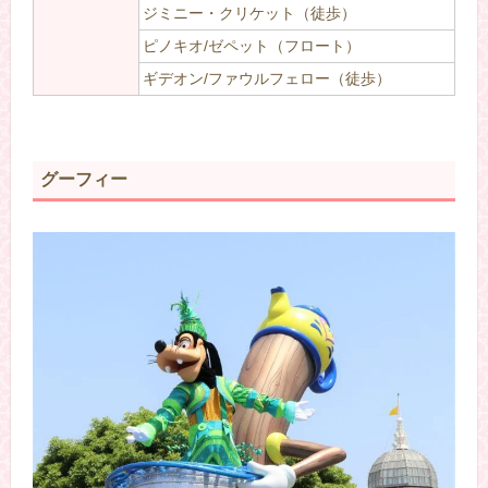
ジミニー・クリケット（徒歩）
ピノキオ/ゼペット（フロート）
ギデオン/ファウルフェロー（徒歩）
グーフィー