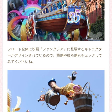
フロート全体に映画『ファンタジア』に登場するキャラクタ
ーがデザインされているので、横側や後ろ側もチェックして
みてくださいね。