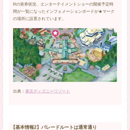
Rの発券状況、エンターテイメントショーの開催予定時
間が一覧になったインフォメーションボードが★マーク
の場所に設置されています。
出典：
東京ディズニーリゾート
【基本情報2】パレードルートは通常通り