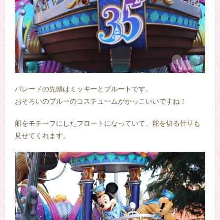
パレードの先頭はミッキーとプルートです。
おそろいのブルーのコスチュームがかっこいいですね！
船をモチーフにしたフロートになっていて、舵を切る仕草も
見せてくれます。