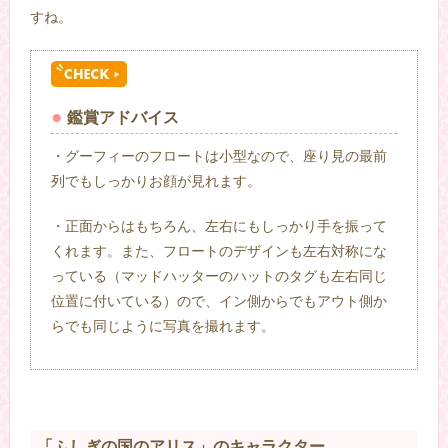
すね。
鑑賞アドバイス
・グーフィーのフロートは小型なので、座り見の最前
列でもしっかりお顔が見れます。
・正面からはもちろん、左右にもしっかり手を振って
くれます。また、フロートのデザインも左右対称にな
っている（マッドハッターのハットのタグも左右同じ
位置に付いている）ので、イン側からでもアウト側か
らでも同じように写真を撮れます。
「ふしぎの国のアリス」のキャラクター