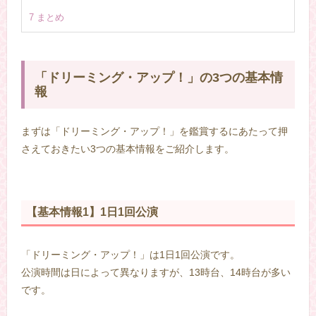
7
まとめ
「ドリーミング・アップ！」の3つの基本情
報
まずは「ドリーミング・アップ！」を鑑賞するにあたって押
さえておきたい3つの基本情報をご紹介します。
【基本情報1】1日1回公演
「ドリーミング・アップ！」は1日1回公演です。
公演時間は日によって異なりますが、13時台、14時台が多い
です。