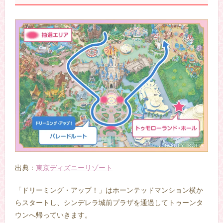
出典：
東京ディズニーリゾート
「ドリーミング・アップ！」はホーンテッドマンション横か
らスタートし、シンデレラ城前プラザを通過してトゥーンタ
ウンへ帰っていきます。