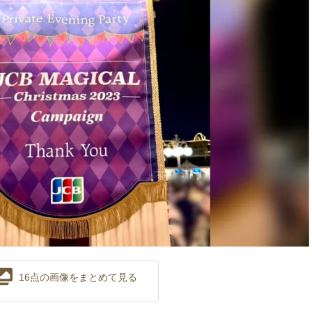
16点の画像をまとめて見る