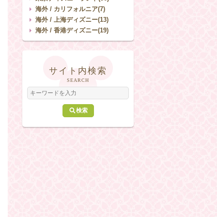
海外 / カリフォルニア(7)
海外 / 上海ディズニー(13)
海外 / 香港ディズニー(19)
サイト内検索
SEARCH
検索