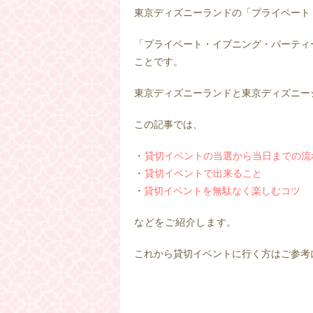
東京ディズニーランドの「プライベート
「プライベート・イブニング・パーティ
ことです。
東京ディズニーランドと東京ディズニー
この記事では、
・
貸切イベントの当選から当日までの流
・
貸切イベントで出来ること
・
貸切イベントを無駄なく楽しむコツ
などをご紹介します。
これから貸切イベントに行く方はご参考