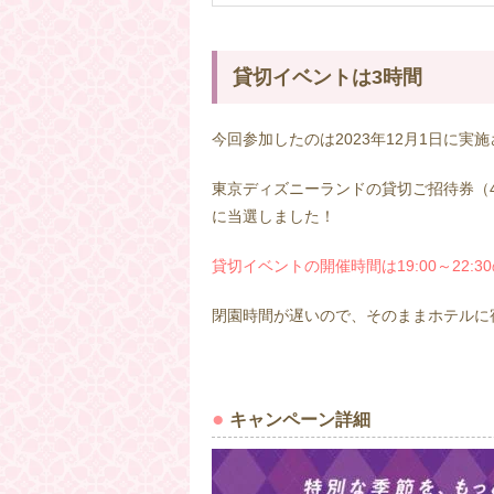
貸切イベントは3時間
今回参加したのは2023年12月1日に実
東京ディズニーランドの貸切ご招待券（
に当選しました！
貸切イベントの開催時間は19:00～22:3
閉園時間が遅いので、そのままホテルに
キャンペーン詳細