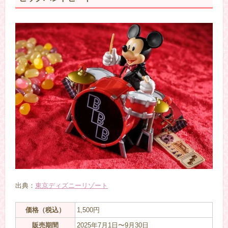
出典：
東京ディズニーリゾート
価格（税込）
1,500円
販売期間
2025年7月1日〜9月30日