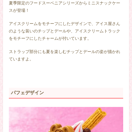
夏季限定のフードスーベニアシリーズからミニスナックケー
スが登場！
アイスクリームをモチーフにしたデザインで、アイス屋さん
のような装いのチップとデールや、アイスクリームトラック
をモチーフにしたチャームが付いています。
ストラップ部分にも夏を楽しむチップとデールの姿が描かれ
ていますよ。
–
パフェデザイン