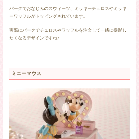
パークでおなじみのスウィーツ、ミッキーチュロスやミッキ
ーワッフルがトッピングされています。
実際にパークでチュロスやワッフルを注文して一緒に撮影し
たくなるデザインですね♪
–
ミニーマウス