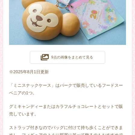
9点の画像をまとめて見る
※2025年8月1日更新
「ミニスナックケース」はパークで販売しているフードスー
ベニアの1つ。
グミキャンディーまたはカラフルチョコレートとセットで販
売しています。
ストラップ付きなのでバッグに付けて持ち歩くことができま
すし、フィギュアのように部屋に並べて飾るのもおすすめで