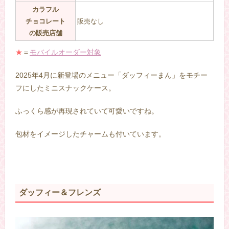
カラフル
チョコレート
販売なし
の販売店舗
★
＝
モバイルオーダー対象
2025年4月に新登場のメニュー「ダッフィーまん」をモチー
フにしたミニスナックケース。
ふっくら感が再現されていて可愛いですね。
包材をイメージしたチャームも付いています。
–
ダッフィー＆フレンズ