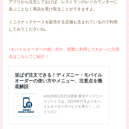
アプリから注文しておけば、レストランのレジカウンターに
並ぶことなく商品を受け取ることができますよ。
ミニスナックケースを販売する店舗も含まれているので利用
してみてくださいね。
–
↓
モバイルオーダーの使い方や、実際に利用してわかった注意
点はこちらでご紹介！