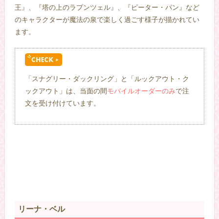
王』、『塔の上のラプンツェル』、『ピーター・パン』など
のキャラクターが魔法の泉で楽しく過ごす様子が描かれてい
ます。
「スナグリー・ダックリング」と「ルックアウト・ク
ックアウト」は、当面の間
モバイルオーダーのみ
で注
文を受け付けています。
–
リーナ・ベル