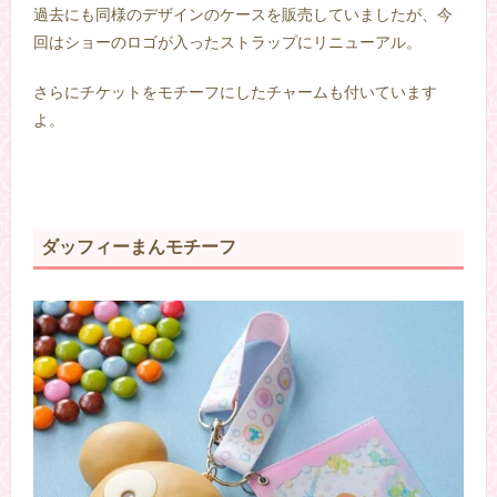
過去にも同様のデザインのケースを販売していましたが、今
回はショーのロゴが入ったストラップにリニューアル。
さらにチケットをモチーフにしたチャームも付いています
よ。
–
ダッフィーまんモチーフ