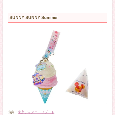
SUNNY SUNNY Summer
出典：
東京ディズニーリゾート