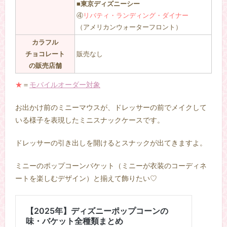
■東京ディズニーシー
④
リバティ・ランディング・ダイナー
（アメリカンウォーターフロント）
カラフル
チョコレート
販売なし
の販売店舗
★
＝
モバイルオーダー対象
お出かけ前のミニーマウスが、ドレッサーの前でメイクして
いる様子を表現したミニスナックケースです。
ドレッサーの引き出しを開けるとスナックが出てきますよ。
ミニーのポップコーンバケット（ミニーが衣装のコーディネ
ートを楽しむデザイン）と揃えて飾りたい♡