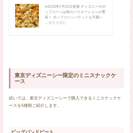
東京ディズニーシー限定のミニスナックケ
ース
続いては、東京ディズニーシーで購入できるミニスナックケ
ースを5種類ご紹介します。
ビッグバンドビート