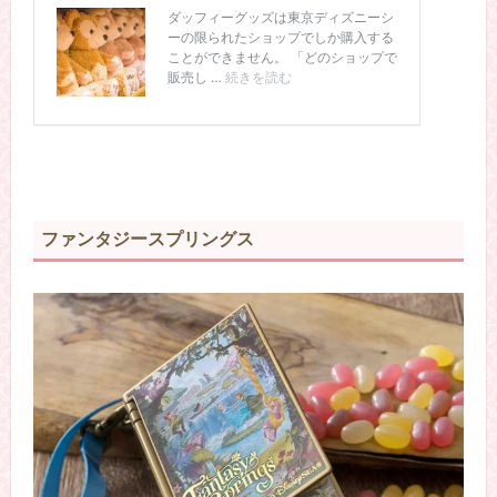
ファンタジースプリングス