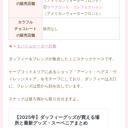
（アメリカンウォーターフロント）
の販売店舗
②
ケープコッド・コンフェクション
（アメリカンウォーターフロント）
カラフル
チョコレート
販売なし
の販売店舗
★
＝
モバイルオーダー対象
ダッフィー＆フレンズが集合したミニスナックケースです。
ケープコッドエリアにあるショップ「アーント・ペグズ・ヴ
ィレッジストア」をモチーフにしており、ダッフィーは入口
に、フレンズは窓から顔を出しています。
スナックは後ろ側から取り出せますよ。