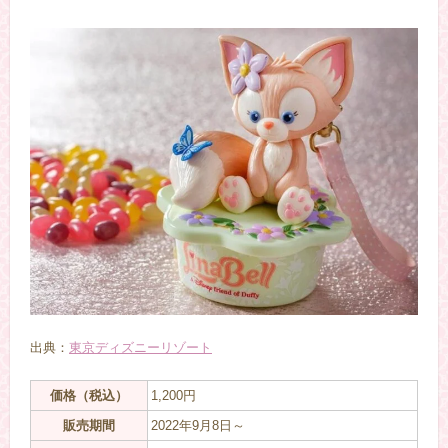
出典：
東京ディズニーリゾート
価格（税込）
1,200円
販売期間
2022年9月8日～