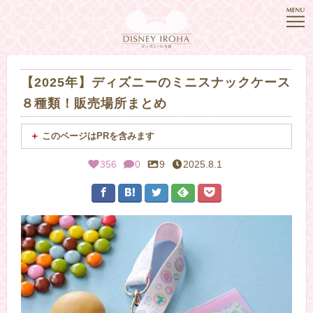
【2025年】ディズニーのミニスナックケース
８種類！販売場所まとめ
このページはPRを含みます
356
0
9
2025.8.1