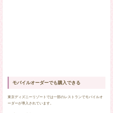
モバイルオーダーでも購入できる
東京ディズニーリゾートでは一部のレストランでモバイルオ
ーダーが導入されています。