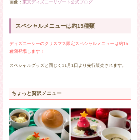
画像：
東京ディズニーリゾート公式ブログ
スペシャルメニューは約15種類
ディズニーシーのクリスマス限定スペシャルメニューは約15
種類登場します！
スペシャルグッズと同じく11月1日より先行販売されます。
ちょっと贅沢メニュー