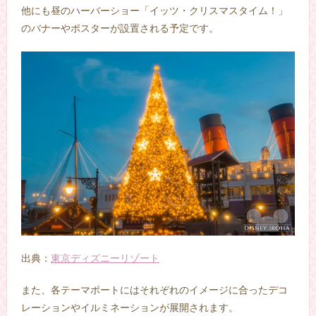
他にも昼のハーバーショー「イッツ・クリスマスタイム！」
のバナーやポスターが設置される予定です。
出典：
東京ディズニーリゾート
また、各テーマポートにはそれぞれのイメージに合ったデコ
レーションやイルミネーションが展開されます。