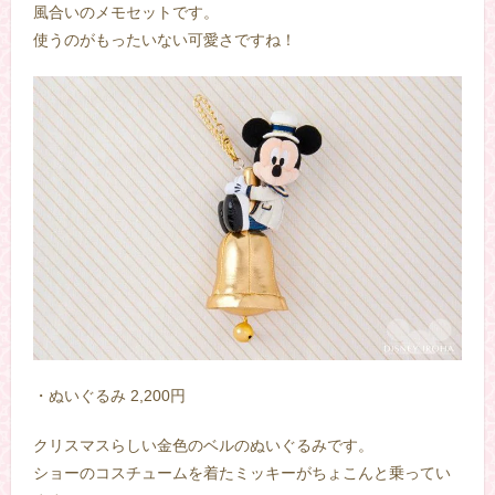
風合いのメモセットです。
使うのがもったいない可愛さですね！
・ぬいぐるみ 2,200円
クリスマスらしい金色のベルのぬいぐるみです。
ショーのコスチュームを着たミッキーがちょこんと乗ってい