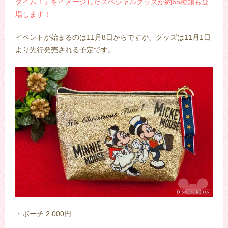
タイム！」をイメージしたスペシャルグッズが約65種類も登
場します！
イベントが始まるのは11月8日からですが、グッズは11月1日
より先行発売される予定です。
・ポーチ 2,000円