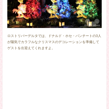
ロストリバーデルタでは、ドナルド・ホセ・パンチートの3人
が陽気でカラフルなクリスマスのデコレーションを準備して
ゲストを出迎えてくれますよ。