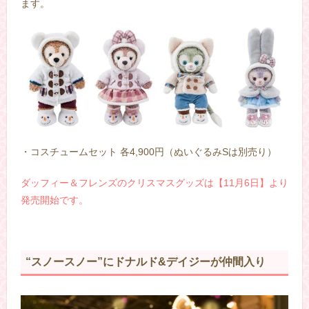
ます。
・コスチュームセット 各4,900円（ぬいぐるみSは別売り）
ダッフィー＆フレンズのクリスマスグッズは【11月6日】より
発売開始です。
“スノースノー”にドナルド&デイジーが仲間入り