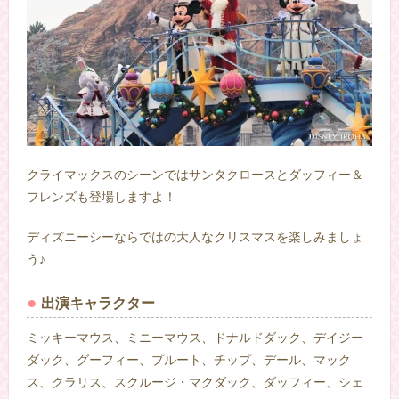
クライマックスのシーンではサンタクロースとダッフィー＆
フレンズも登場しますよ！
ディズニーシーならではの大人なクリスマスを楽しみましょ
う♪
出演キャラクター
ミッキーマウス、ミニーマウス、ドナルドダック、デイジー
ダック、グーフィー、プルート、チップ、デール、マック
ス、クラリス、スクルージ・マクダック、ダッフィー、シェ