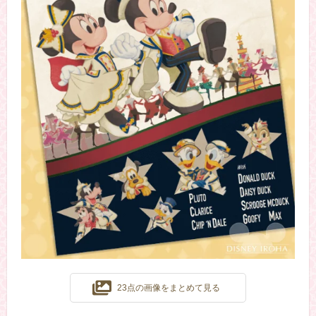
23点の画像をまとめて見る