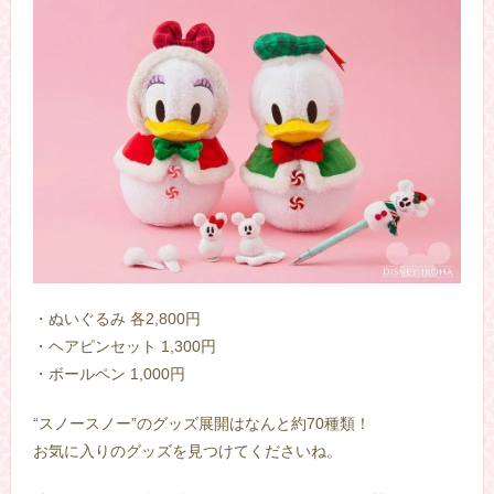
・ぬいぐるみ 各2,800円
・ヘアピンセット 1,300円
・ボールペン 1,000円
“スノースノー”のグッズ展開はなんと約70種類！
お気に入りのグッズを見つけてくださいね。