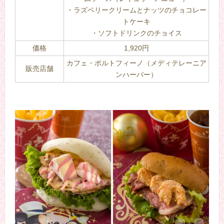
・ラズベリークリームとナッツのチョコレー
トケーキ
・ソフトドリンクのチョイス
価格
1,920円
カフェ・ポルトフィーノ（メディテレーニア
販売店舗
ンハーバー）