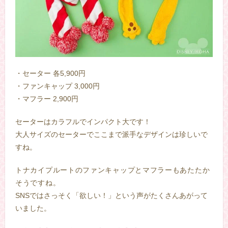
・セーター 各5,900円
・ファンキャップ 3,000円
・マフラー 2,900円
セーターはカラフルでインパクト大です！
大人サイズのセーターでここまで派手なデザインは珍しいで
すね。
トナカイプルートのファン
キャップとマフラーもあたたか
そうですね。
SNSではさっそく「欲しい！」という声がたくさんあがって
いました。