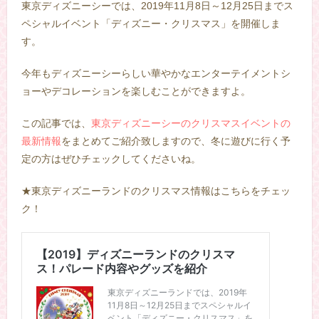
東京ディズニーシーでは、2019年11月8日～12月25日までス
ペシャルイベント「ディズニー・クリスマス」を開催しま
す。
今年もディズニーシーらしい華やかなエンターテイメントシ
ョーやデコレーションを楽しむことができますよ。
この記事では、
東京ディズニーシーのクリスマスイベントの
最新情報
をまとめてご紹介致しますので、冬に遊びに行く予
定の方はぜひチェックしてくださいね。
★東京ディズニーランドのクリスマス情報はこちらをチェッ
ク！