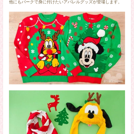
他にもパークで身に付けたいアパレルグッズが登場します。