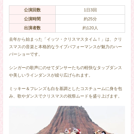
公演回数
1日3回
公演時間
約25分
出演者数
約120人
去年から始まった「イッツ・クリスマスタイム！」は、クリ
スマスの音楽と本格的なライブパフォーマンスが魅力のハー
バーショーです。
シンガーの歌声にのせてダンサーたちの軽快なタップダンス
や美しいラインダンスが繰り広げられます。
ミッキー＆フレンズも白を基調としたコスチュームに身を包
み、歌やダンスでクリスマスの祝祭ムードを盛り上げます。