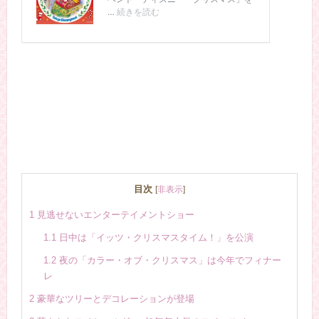
目次
[
非表示
]
1
見逃せないエンターテイメントショー
1.1
日中は「イッツ・クリスマスタイム！」を公演
1.2
夜の「カラー・オブ・クリスマス」は今年でフィナー
レ
2
豪華なツリーとデコレーションが登場