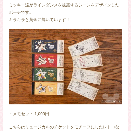
ミッキー達がラインダンスを披露するシーンをデザインした
ポーチです。
キラキラと黄金に輝いています！
・メモセット 1,000円
こちらはミュージカルのチケットをモチーフにしたレトロな