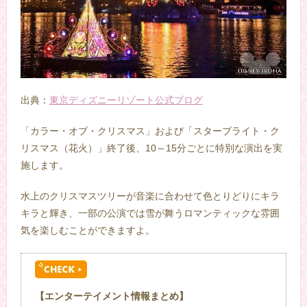
出典：
東京ディズニーリゾート公式ブログ
「カラー・オブ・クリスマス」および「スターブライト・ク
リスマス（花火）」終了後、10～15分ごとに特別な演出を実
施します。
水上のクリスマスツリーが音楽に合わせて色とりどりにキラ
キラと輝き、一部の公演では雪が舞うロマンティックな雰囲
気を楽しむことができますよ。
【エンターテイメント情報まとめ】