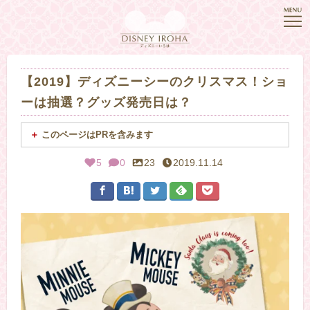
【2019】ディズニーシーのクリスマス！ショ
ーは抽選？グッズ発売日は？
このページはPRを含みます
5
0
23
2019.11.14