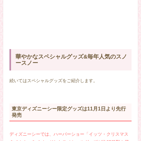
華やかなスペシャルグッズ&毎年人気のスノ
ースノー
続いてはスペシャルグッズをご紹介します。
東京ディズニーシー限定グッズは11月1日より先行
発売
ディズニーシーでは、ハーバーショー「イッツ・クリスマス