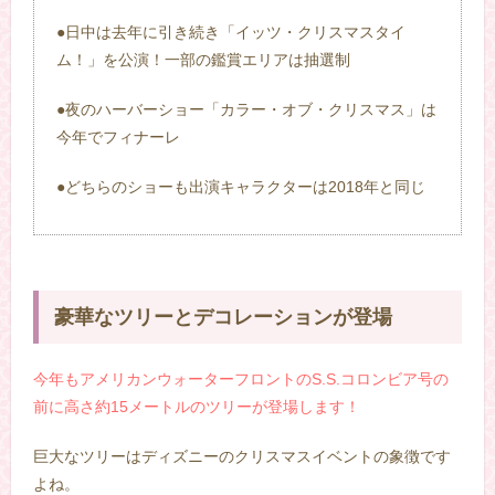
●日中は去年に引き続き「イッツ・クリスマスタイ
ム！」を公演！一部の鑑賞エリアは抽選制
●夜のハーバーショー「カラー・オブ・クリスマス」は
今年でフィナーレ
●どちらのショーも出演キャラクターは2018年と同じ
豪華なツリーとデコレーションが登場
今年もアメリカンウォーターフロントのS.S.コロンビア号の
前に高さ約15メートルのツリーが登場します！
巨大なツリーはディズニーのクリスマスイベントの象徴です
よね。