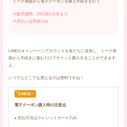
トーク画面から電子クーポンを購入手続きを行う
※販売期間：2021年1月末まで
※支払いは現金のみ
LINEのキャンペーンアカウントを友だちに追加し、トーク画
面から手続きに進むだけでサクッと購入することができます
よ。
いつでもどこでも買えるのは便利ですね！
電子クーポン購入時の注意点
支払方法はクレジットカードのみ
●