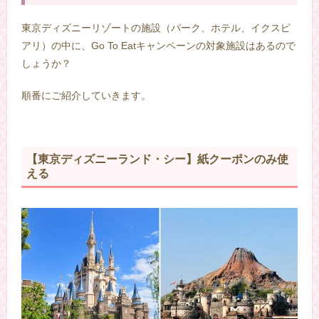
東京ディズニーリゾートの施設（パーク、ホテル、イクスピ
アリ）の中に、Go To Eatキャンペーンの対象施設はあるので
しょうか？
順番にご紹介していきます。
【東京ディズニーランド・シー】紙クーポンのみ使
える