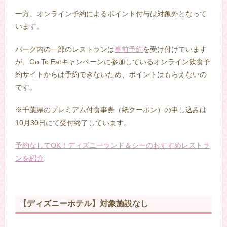
一方、オンライン予約によるポイント付与は対象外となって
います。
パーク内の一部のレストランは
事前予約
を受け付けています
が、Go To Eatキャンペーンに参加しているオンライン飲食予
約サイトからは予約できないため、ポイントはもらえないの
です。
※千葉県のプレミアム付食事券（紙クーポン）の申し込みは
10月30日にて受付終了しています。
予約なしでOK！ディズニーランド＆シーのおすすめレストラ
ンを紹介
【ディズニーホテル】対象施設なし