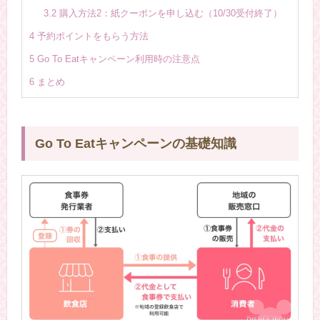
3.2
購入方法2：紙クーポンを申し込む（10/30受付終了）
4
予約ポイントをもらう方法
5
Go To Eatキャンペーン利用時の注意点
6
まとめ
Go To Eatキャンペーンの基礎知識