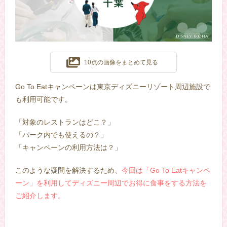
10点の画像をまとめて見る
Go To Eatキャンペーンは東京ディズニーリゾート周辺施設で
も利用可能です。
「対象のレストランはどこ？」
「パーク内でも使えるの？」
「キャンペーンの利用方法は？」
このような疑問を解決するため、
今回は「Go To Eatキャンペ
ーン」を利用してディズニー周辺でお得に食事をする方法を
ご紹介します。