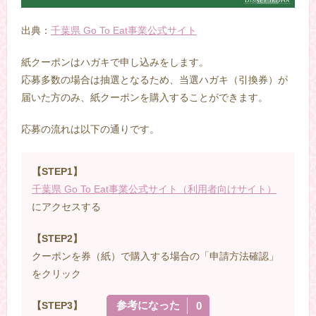
出典：
千葉県 Go To Eat事業公式サイト
紙クーポンはハガキで申し込みをします。
応募多数の場合は抽選となるため、当選ハガキ（引換券）が
届いた方のみ、紙クーポンを購入することができます。
応募の流れは以下の通りです。
【STEP1】
千葉県 Go To Eat事業公式サイト（利用者向けサイト）
にアクセスする
【STEP2】
クーポンを券（紙）で購入する場合の「申請方法確認」
をクリック
参考になった
【STEP3】
0