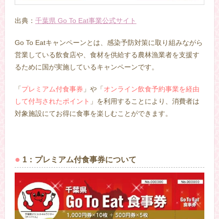
出典：
千葉県 Go To Eat事業公式サイト
Go To Eatキャンペーンとは、感染予防対策に取り組みながら
営業している飲食店や、食材を供給する農林漁業者を支援す
るために国が実施しているキャンペーンです。
「
プレミアム付食事券
」や「
オンライン飲食予約事業を経由
して付与されたポイント
」を利用することにより、消費者は
対象施設にてお得に食事を楽しむことができます。
1：プレミアム付食事券について