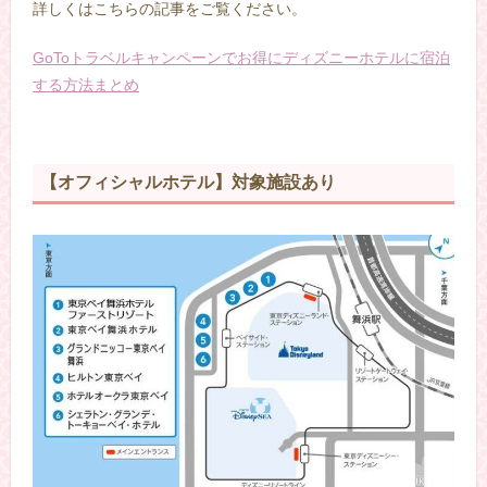
詳しくはこちらの記事をご覧ください。
GoToトラベルキャンペーンでお得にディズニーホテルに宿泊
する方法まとめ
【オフィシャルホテル】対象施設あり