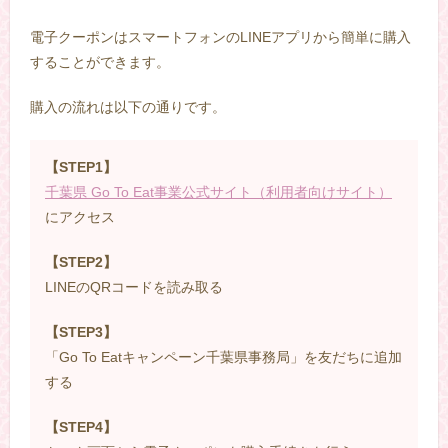
電子クーポンはスマートフォンのLINEアプリから簡単に購入
することができます。
購入の流れは以下の通りです。
【STEP1】
千葉県 Go To Eat事業公式サイト（利用者向けサイト）
にアクセス
【STEP2】
LINEのQRコードを読み取る
【STEP3】
「Go To Eatキャンペーン千葉県事務局」を友だちに追加
する
【STEP4】