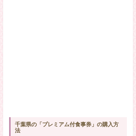
千葉県の「プレミアム付食事券」の購入方
法