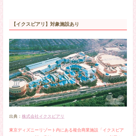
【イクスピアリ】対象施設あり
出典：
株式会社イクスピアリ
東京ディズニーリゾート内にある複合商業施設「イクスピア