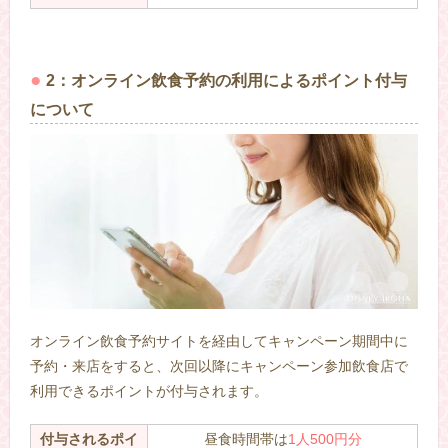
2：オンライン飲食予約の利用によるポイント付与
について
オンライン飲食予約サイトを経由してキャンペーン期間中に
予約・来店をすると、次回以降にキャンペーン参加飲食店で
利用できるポイントが付与されます。
付与されるポイ
昼食時間帯は
1人500円分