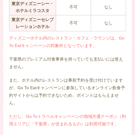
東京ディズニーシー・
不可
なし
ホテルミラコスタ
東京ディズニーセレブ
不可
なし
レーションホテル
ディズニーホテル内のレストラン・カフェ・ラウンジは、Go
To Eatキャンペーンの対象外となっています。
千葉県のプレミアム付食事券を持っていても支払いには使え
ません。
また、ホテル内のレストランは事前予約を受け付けています
が、Go To Eatキャンペーンに参加しているオンライン飲食予
約サイトからは予約できないため、ポイントはもらえませ
ん。
ただし、Go Toトラベルキャンペーンの地域共通クーポン（利
用エリアに「千葉県」が含まれるもの）は利用可能です。