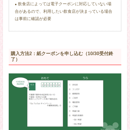
飲食店によっては電子クーポンに対応していない場
●
合があるので、利用したい飲食店が決まっている場合
は事前に確認が必要
購入方法2：紙クーポンを申し込む（10/30受付終
了）