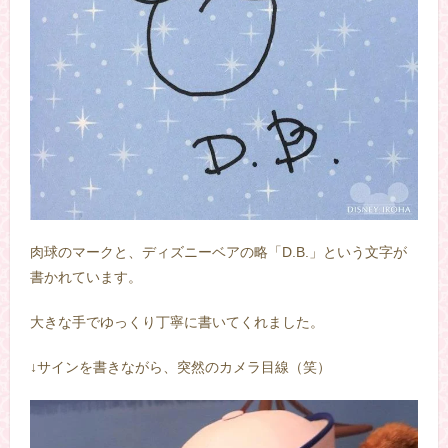
肉球のマークと、ディズニーベアの略「D.B.」という文字が
書かれています。
大きな手でゆっくり丁寧に書いてくれました。
↓サインを書きながら、突然のカメラ目線（笑）