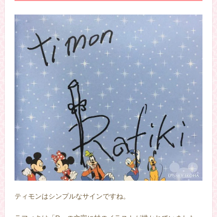
ティモンはシンプルなサインですね。