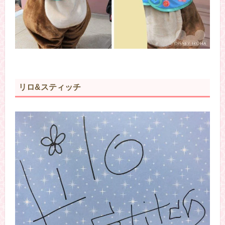
リロ&スティッチ