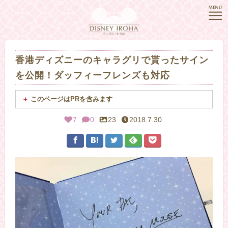
香港ディズニーのキャラグリで貰ったサイン
を公開！ダッフィーフレンズも対応
このページはPRを含みます
7
0
23
2018.7.30