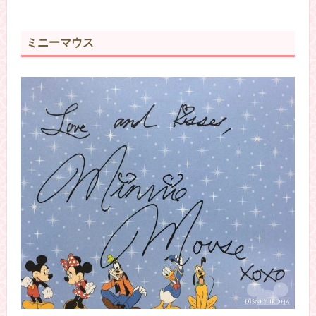
ミニーマウス