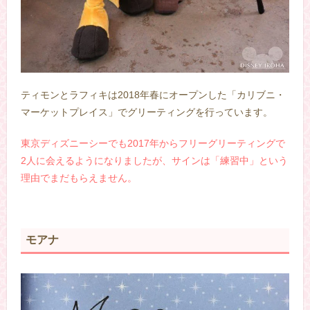
ティモンとラフィキは2018年春にオープンした「カリブニ・
マーケットプレイス」でグリーティングを行っています。
東京ディズニーシーでも2017年からフリーグリーティングで
2人に会えるようになりましたが、サインは「練習中」という
理由でまだもらえません。
モアナ