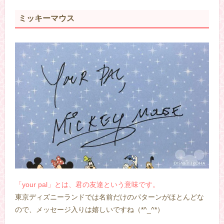
ミッキーマウス
「your pal」とは、君の友達という意味です。
東京ディズニーランドでは名前だけのパターンがほとんどな
ので、メッセージ入りは嬉しいですね（*^_^*）