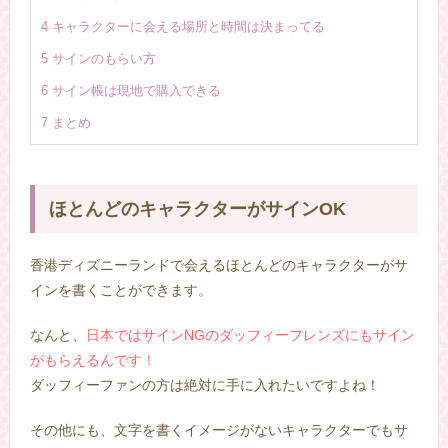
4
キャラクターに会える場所と時間は決まってる
5
サインのもらい方
6
サイン帳は現地で購入できる
7
まとめ
ほとんどのキャラクターがサインOK
香港ディズニーランドで会えるほとんどのキャラクターがサ
インを書くことができます。
なんと、
日本ではサインNGのダッフィーフレンズにもサイン
がもらえるんです！
ダッフィーファンの方は絶対に手に入れたいですよね！
その他にも、文字を書くイメージがないキャラクターでもサ