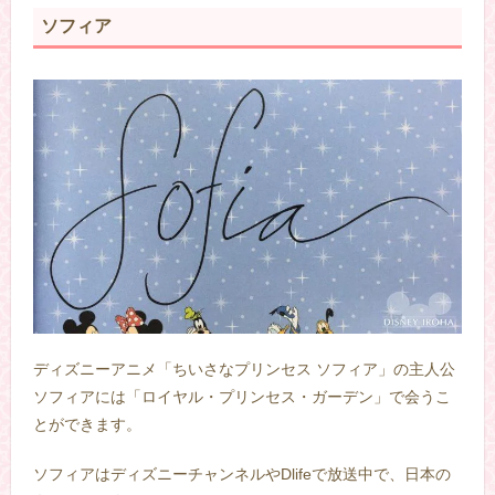
ソフィア
ディズニーアニメ「ちいさなプリンセス ソフィア」の主人公
ソフィアには「ロイヤル・プリンセス・ガーデン」で会うこ
とができます。
ソフィアはディズニーチャンネルやDlifeで放送中で、日本の