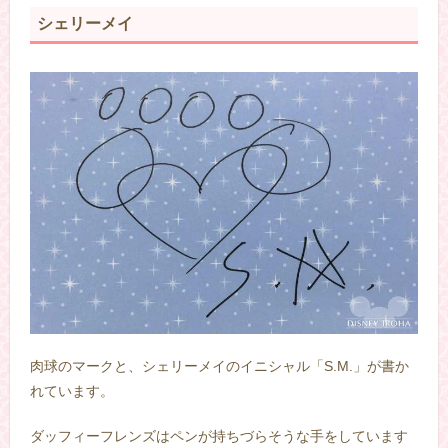
シェリーメイ
肉球のマークと、シェリーメイのイニシャル「S.M.」が書か
れています。
ダッフィーフレンズはペンが持ちづらそうな手をしています