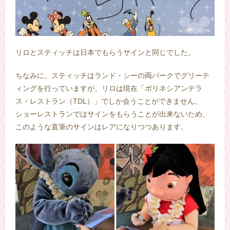
リロとスティッチは日本でもらうサインと同じでした。
ちなみに、スティッチはランド・シーの両パークでグリーテ
ィングを行っていますが、リロは現在「ポリネシアンテラ
ス・レストラン（TDL）」でしか会うことができません。
ショーレストランではサインをもらうことが出来ないため、
このような直筆のサインはレアになりつつあります。