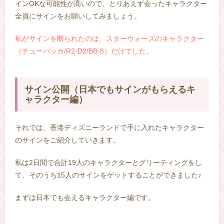
インOKな可能性が高いので、とりあえず会ったキャラクター
全員にサインをお願いしてみましょう。
私がサインを断られたのは、スターウォーズのキャラクター
（チューバッカ/R2-D2/BB-8）だけでした。
サイン公開（日本でもサインがもらえるキ
ャラクター編）
それでは、香港ディズニーランドで手に入れたキャラクター
のサインをご紹介していきます。
私は2日間で合計19人のキャラクターとグリーティングをし
て、そのうち15人のサインをゲットすることができました♪
まずは日本でも会えるキャラクター編です。