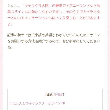
しかし、
「キャラグリ天国」の香港ディズニーランドなら写
真もサインもお願いしやすいですし、そのうえでキャラクタ
ーとのコミュニケーションもゆっくり楽しむことができます
よ。
記事の後半では広東語や英語がわからない方のためにサイン
をお願いする方法も紹介するので、ぜひ参考にしてください
ね。
目次
[
非表示
]
1
ほとんどのキャラクターがサインOK