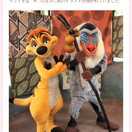
ラフィキは「R」の文字に杖のイラストが描かれていました。