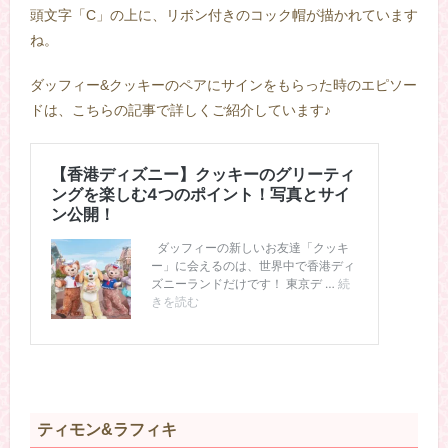
頭文字「C」の上に、リボン付きのコック帽が描かれています
ね。
ダッフィー&クッキーのペアにサインをもらった時のエピソー
ドは、こちらの記事で詳しくご紹介しています♪
ティモン&ラフィキ