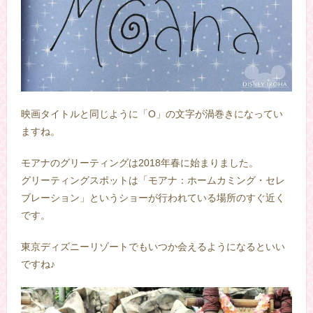
映画タイトルと同じように「O」の文字が渦巻きになってい
ますね。
モアナのグリーティングは2018年春に始まりました。
グリーティングスポットは「モアナ：ホームカミング・セレ
ブレーション」というショーが行われている場所のすぐ近く
です。
東京ディズニーリゾートでもいつか会えるようになるといい
ですね♪