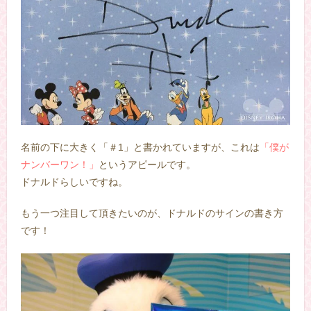
名前の下に大きく「＃1」と書かれていますが、これは
「僕が
ナンバーワン！」
というアピールです。
ドナルドらしいですね。
もう一つ注目して頂きたいのが、ドナルドのサインの書き方
です！