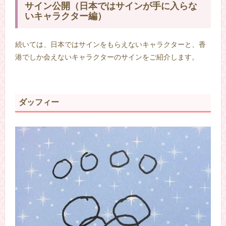
サイン公開（日本ではサインが手に入らな
いキャラクター編）
続いては、日本ではサインをもらえないキャラクターと、香
港でしか会えないキャラクターのサインをご紹介します。
ダッフィー