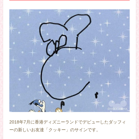
2018年7月に香港ディズニーランドでデビューしたダッフィ
ーの新しいお友達「クッキー」のサインです。