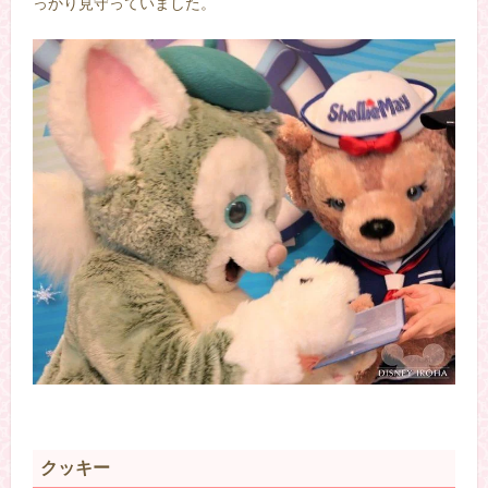
っかり見守っていました。
クッキー