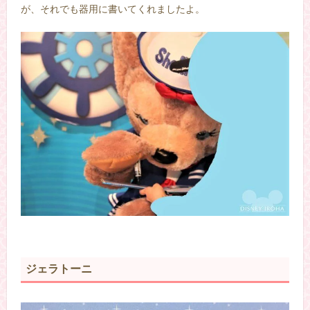
が、それでも器用に書いてくれましたよ。
ジェラトーニ