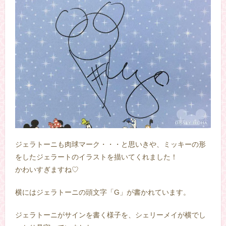
ジェラトーニも肉球マーク・・・と思いきや、ミッキーの形
をしたジェラートのイラストを描いてくれました！
かわいすぎますね♡
横にはジェラトーニの頭文字「G」が書かれています。
ジェラトーニがサインを書く様子を、シェリーメイが横でし