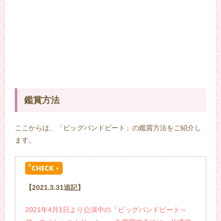
鑑賞方法
ここからは、「ビッグバンドビート」の鑑賞方法をご紹介し
ます。
【2021.3.31追記】
2021年4月1日より公演中の「ビッグバンドビート～