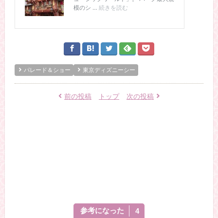
パレード＆ショー
東京ディズニーシー
前の投稿
トップ
次の投稿
参考になった
4