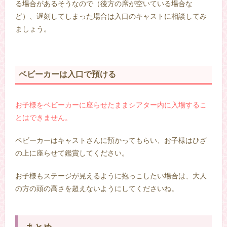
る場合があるそうなので（後方の席が空いている場合な
ど）、遅刻してしまった場合は入口のキャストに相談してみ
ましょう。
ベビーカーは入口で預ける
お子様をベビーカーに座らせたままシアター内に入場するこ
とはできません。
ベビーカーはキャストさんに預かってもらい、お子様はひざ
の上に座らせて鑑賞してください。
お子様もステージが見えるように抱っこしたい場合は、大人
の方の頭の高さを超えないようにしてくださいね。