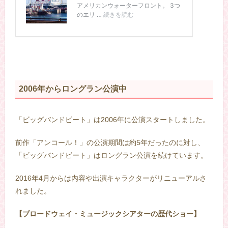
2006年からロングラン公演中
「ビッグバンドビート」は2006年に公演スタートしました。
前作「アンコール！」の公演期間は約5年だったのに対し、
「ビッグバンドビート」はロングラン公演を続けています。
2016年4月からは内容や出演キャラクターがリニューアルさ
れました。
【ブロードウェイ・ミュージックシアターの歴代ショー】