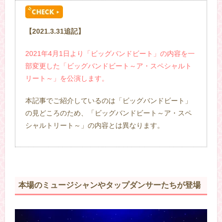
【2021.3.31追記】
2021年4月1日より「ビッグバンドビート」の内容を一
部変更した「ビッグバンドビート～ア・スペシャルト
リート～」を公演します。
本記事でご紹介しているのは「ビッグバンドビート」
の見どころのため、「ビッグバンドビート～ア・スペ
シャルトリート～」の内容とは異なります。
本場のミュージシャンやタップダンサーたちが登場