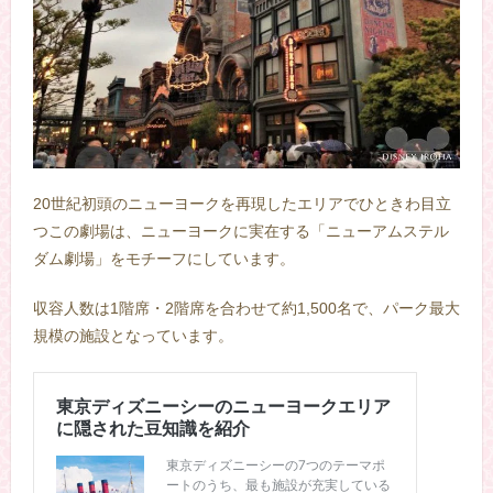
20世紀初頭のニューヨークを再現したエリアでひときわ目立
つこの劇場は、ニューヨークに実在する「ニューアムステル
ダム劇場」をモチーフにしています。
収容人数は1階席・2階席を合わせて約1,500名で、パーク最大
規模の施設となっています。