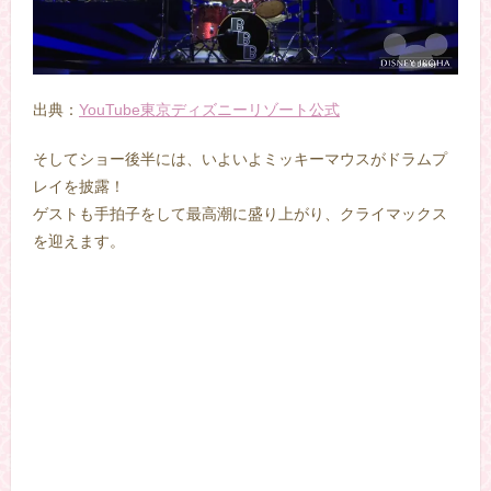
出典：
YouTube東京ディズニーリゾート公式
そしてショー後半には、いよいよミッキーマウスがドラムプ
レイを披露！
ゲストも手拍子をして最高潮に盛り上がり、クライマックス
を迎えます。