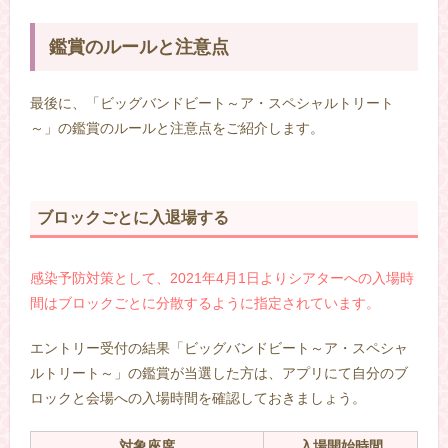
鑑賞のルールと注意点
最後に、「ビッグバンドビート～ア・スペシャルトリート
～」の鑑賞のルールと注意点をご紹介します。
ブロックごとに入退場する
感染予防対策として、2021年4月1日よりシアターへの入場時
間はブロックごとに分散するように指定されています。
エントリー受付の結果「ビッグバンドビート～ア・スペシャ
ルトリート～」の鑑賞が当選した方は、アプリにて自分のブ
ロックと会場への入場時間を確認しておきましょう。
対象座席
入場開始時間