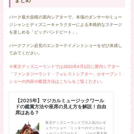
まとめ
パーク最大規模の屋内シアターで、本場のダンサーやミュー
ジシャンとディズニーキャラクターによる本格的なステージ
を楽しめる「ビッグバンドビート」。
パークファン必見のエンターテイメントショーをぜひ体感し
てみてください。
※東京ディズニーランドでは2021年4月1日に屋内シアター
「ファンタジーランド・フォレストシアター」がオープン！
ショーの内容や鑑賞方法はこちらをご覧ください。