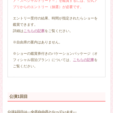
ア・スペシャルトリート～」を鑑賞するには、公式ア
プリからのエントリー（抽選）が必要です。
エントリー受付の結果、時間が指定されたらショーを
鑑賞できます。
詳細は
こちらの記事
をご覧ください。
※自由席の案内はありません。
※ショーの鑑賞券付きのバケーションパッケージ（オ
フィシャル宿泊プラン）については、
こちらの記事
を
ご覧ください。
公演1回目
公演1回目は、全席自由席となっています。