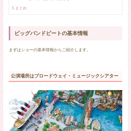
5
まとめ
ビッグバンドビートの基本情報
まずはショーの基本情報からご紹介します。
公演場所はブロードウェイ・ミュージックシアター