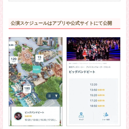
公演スケジュールはアプリや公式サイトにて公開