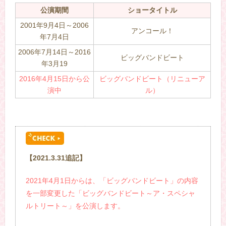
公演期間
ショータイトル
2001年9月4日～2006
アンコール！
年7月4日
2006年7月14日～2016
ビッグバンドビート
年3月19
2016年4月15日から公
ビッグバンドビート（リニューア
演中
ル）
【2021.3.31追記】
2021年4月1日からは、「ビッグバンドビート」の内容
を一部変更した「ビッグバンドビート～ア・スペシャ
ルトリート～」を公演します。