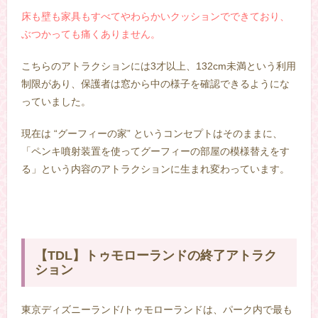
床も壁も家具もすべてやわらかいクッションでできており、
ぶつかっても痛くありません。
こちらのアトラクションには3才以上、132cm未満という利用
制限があり、保護者は窓から中の様子を確認できるようにな
っていました。
現在は “グーフィーの家” というコンセプトはそのままに、
「ペンキ噴射装置を使ってグーフィーの部屋の模様替えをす
る」という内容のアトラクションに生まれ変わっています。
【TDL】トゥモローランドの終了アトラク
ション
東京ディズニーランド/トゥモローランドは、パーク内で最も