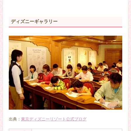
ディズニーギャラリー
出典：
東京ディズニーリゾート公式ブログ