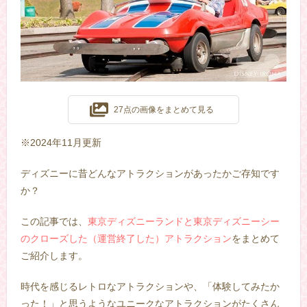
27点の画像をまとめて見る
※2024年11月更新
ディズニーに昔どんなアトラクションがあったかご存知です
か？
この記事では、
東京ディズニーランドと東京ディズニーシー
のクローズした（運営終了した）アトラクション
をまとめて
ご紹介します。
時代を感じるレトロなアトラクションや、「体験してみたか
った！」と思うようなユニークなアトラクションがたくさん