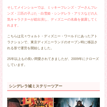
そしてメインショーでは、ミッキーフレンズ・プーさんフレ
ンズ・三匹の子ぶた・白雪姫・シンデレラ・アリスなどの人
気キャラクターが総出演し、ディズニーの名曲を披露してく
れます。
こちらは元々ウォルト・ディズニー・ワールドにあったアト
ラクションで、東京ディズニーランドのオープン時に移設さ
れる形で運営を開始しました。
25年以上もの長い間愛されてきましたが、2009年にクローズ
しています。
シンデレラ城ミステリーツアー