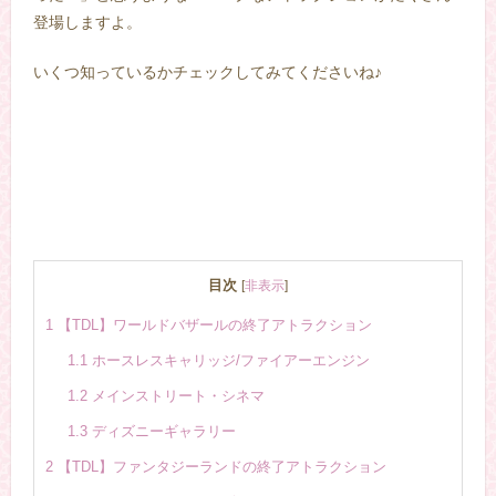
登場しますよ。
いくつ知っているかチェックしてみてくださいね♪
目次
[
非表示
]
1
【TDL】ワールドバザールの終了アトラクション
1.1
ホースレスキャリッジ/ファイアーエンジン
1.2
メインストリート・シネマ
1.3
ディズニーギャラリー
2
【TDL】ファンタジーランドの終了アトラクション