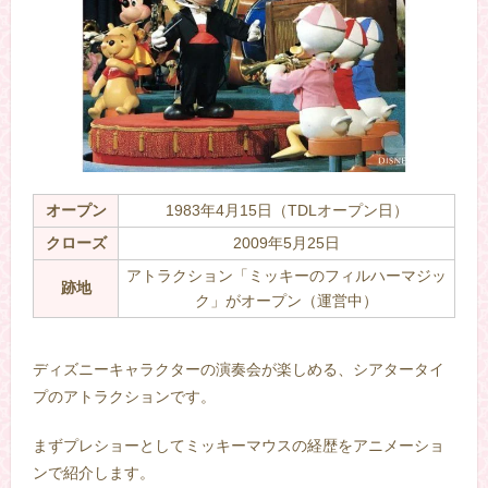
オープン
1983年4月15日（TDLオープン日）
クローズ
2009年5月25日
アトラクション「ミッキーのフィルハーマジッ
跡地
ク」がオープン（運営中）
–
ディズニーキャラクターの演奏会が楽しめる、シアタータイ
プのアトラクションです。
まずプレショーとしてミッキーマウスの経歴をアニメーショ
ンで紹介します。