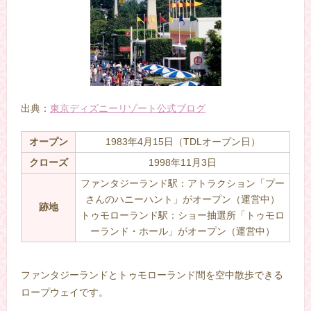
出典：
東京ディズニーリゾート公式ブログ
オープン
1983年4月15日（TDLオープン日）
クローズ
1998年11月3日
ファンタジーランド駅：アトラクション「プー
さんのハニーハント」がオープン（運営中）
跡地
トゥモローランド駅：ショー抽選所「トゥモロ
ーランド・ホール」がオープン（運営中）
–
ファンタジーランドとトゥモローランド間を空中散歩できる
ロープウェイです。