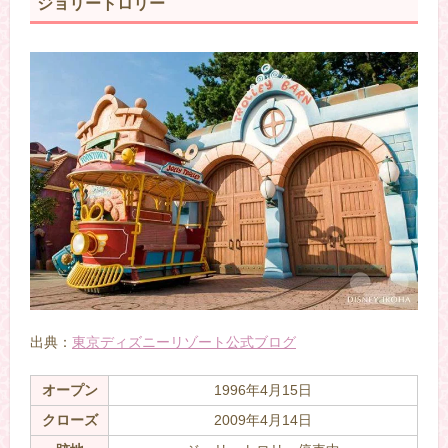
ジョリートロリー
出典：
東京ディズニーリゾート公式ブログ
オープン
1996年4月15日
クローズ
2009年4月14日