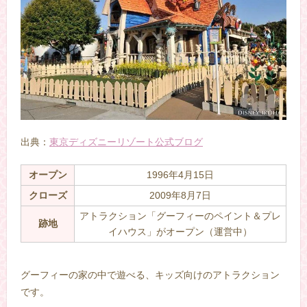
出典：
東京ディズニーリゾート公式ブログ
オープン
1996年4月15日
クローズ
2009年8月7日
アトラクション「グーフィーのペイント＆プレ
跡地
イハウス」がオープン（運営中）
–
グーフィーの家の中で遊べる、キッズ向けのアトラクション
です。