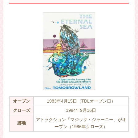
オープン
1983年4月15日（TDLオープン日）
クローズ
1984年9月16日
アトラクション「マジック・ジャーニー」がオ
跡地
ープン（1986年クローズ）