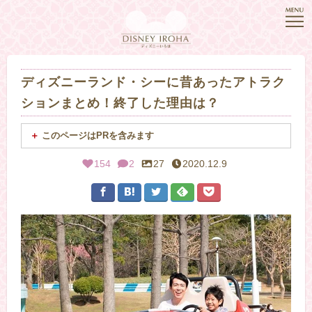
ディズニーランド・シーに昔あったアトラク
ションまとめ！終了した理由は？
このページはPRを含みます
154
2
27
2020.12.9