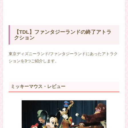
【TDL】ファンタジーランドの終了アトラ
クション
東京ディズニーランド/ファンタジーランドにあったアトラク
ションを3つご紹介します。
ミッキーマウス・レビュー