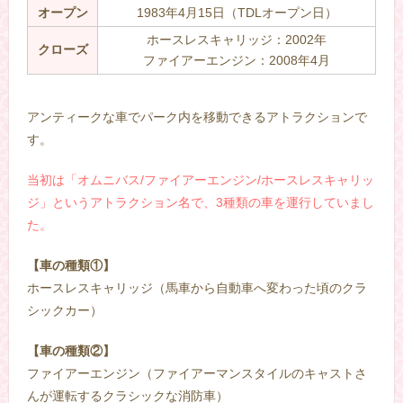
オープン
1983年4月15日（TDLオープン日）
ホースレスキャリッジ：2002年
クローズ
ファイアーエンジン：2008年4月
–
アンティークな車でパーク内を移動できるアトラクションで
す。
当初は「オムニバス/ファイアーエンジン/ホースレスキャリッ
ジ」というアトラクション名で、3種類の車を運行していまし
た。
【車の種類①】
ホースレスキャリッジ（馬車から自動車へ変わった頃のクラ
シックカー）
【車の種類②】
ファイアーエンジン（ファイアーマンスタイルのキャストさ
んが運転するクラシックな消防車）