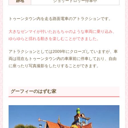
跡地
ジョリートロリー停車中
–
トゥーンタウン内を走る路面電車のアトラクションです。
大きなゼンマイが付いたおもちゃのような車両に乗り込み、
ゆらゆらと揺れる動きを楽しむことができました。
アトラクションとしては2009年にクローズしていますが、車
両は現在もトゥーンタウン内の車庫前に停車しており、自由
に座ったり写真撮影をしたりすることができます。
グーフィーのはずむ家