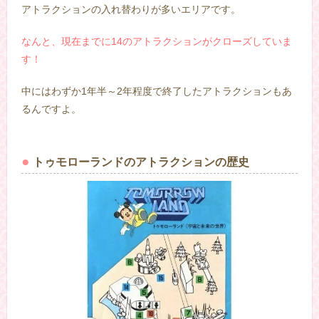
アトラクションの入れ替わりが多いエリアです。
なんと、現在までに14のアトラクションがクローズしていま
す！
中にはわずか1年半～2年程度で終了したアトラクションもあ
るんですよ。
–
トゥモローランドのアトラクションの歴史