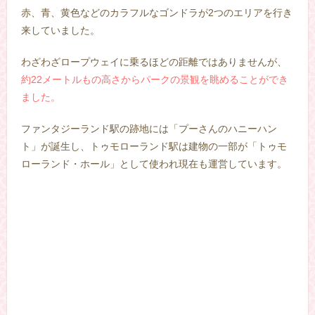
赤、青、黄色などのカラフルなゴンドラが2つのエリアを行き
来していました。
わざわざロープウェイに乗るほどの距離ではありませんが、
約22メートルもの高さからパークの景観を眺めることができ
ました。
ファンタジーランド駅の跡地には「プーさんのハニーハン
ト」が誕生し、トゥモローランド駅は建物の一部が「トゥモ
ローランド・ホール」として使われ現在も運営しています。