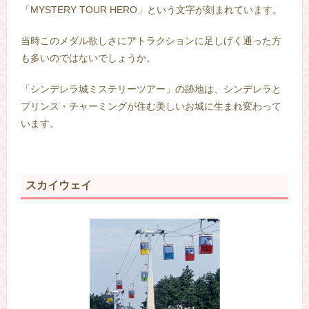
「MYSTERY TOUR HERO」という文字が刻まれています。
当時このメダル欲しさにアトラクションに足しげく通った方
も多いのではないでしょうか。
「シンデレラ城ミステリーツアー」の跡地は、シンデレラと
プリンス・チャーミングが住む美しいお城に生まれ変わって
います。
スカイウェイ