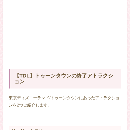
【TDL】トゥーンタウンの終了アトラクシ
ョン
東京ディズニーランド/トゥーンタウンにあったアトラクショ
ンを2つご紹介します。