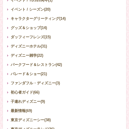
イベント / TDS20周年(1)
イベント / シーズン(20)
キャラクターグリーティング(14)
グッズ＆ショップ(14)
ダッフィーフレンズ(15)
ディズニーホテル(31)
ディズニー雑学(22)
パークフード＆レストラン(42)
パレード＆ショー(21)
ファンダフル・ディズニー(3)
初心者ガイド(66)
子連れディズニー(9)
最新情報(69)
東京ディズニーシー(38)