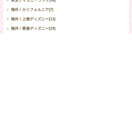
東京ディズニーランド(36)
海外 / カリフォルニア(7)
海外 / 上海ディズニー(13)
海外 / 香港ディズニー(19)
サイト内検索
SEARCH
検索
運営者情報
|
プライバシーポリシー
Copyright © 2026 ディズニーいろは All rights reserved.